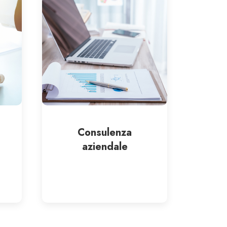
Consulenza
aziendale