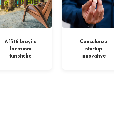
Affitti brevi e
Consulenza
locazioni
startup
turistiche
innovative