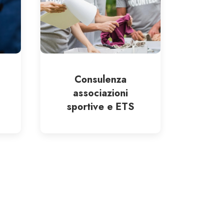
Consulenza
associazioni
sportive e ETS