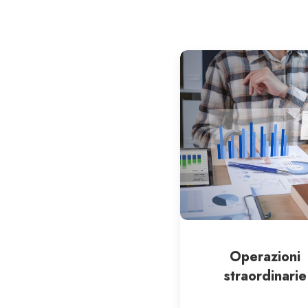
Operazioni
straordinarie