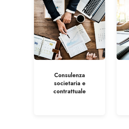
Consulenza
societaria e
contrattuale