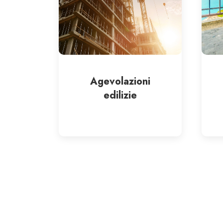
Agevolazioni
edilizie