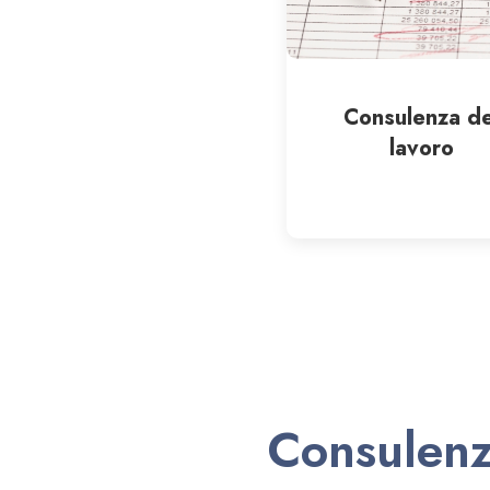
Consulenza de
lavoro
Consulenza