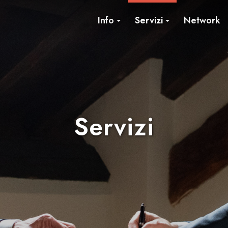
Info
Servizi
Network
Servizi