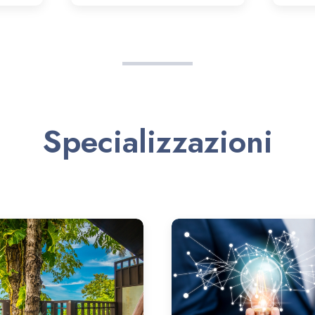
Specializzazioni