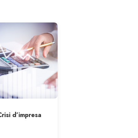
Crisi d’impresa