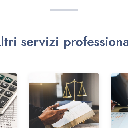
ltri servizi professiona