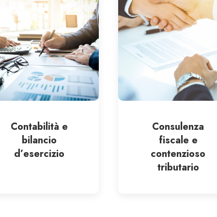
Contabilità e
Consulenza
bilancio
fiscale e
d’esercizio
contenzioso
tributario